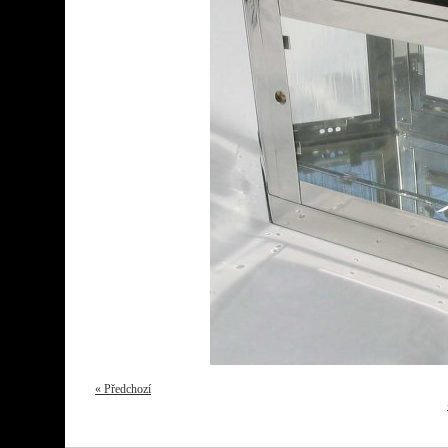
« Předchozí